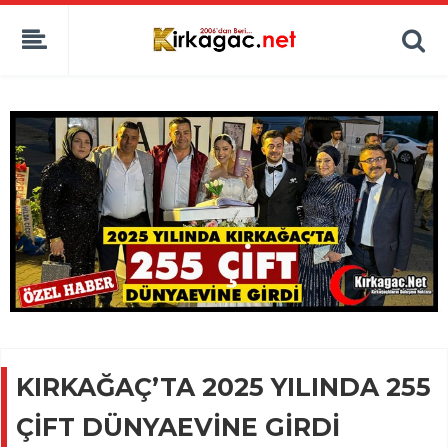
KIRKAĞAÇ’TA 2025 YILINDA 255
ÇİFT DÜNYAEVİNE GİRDİ