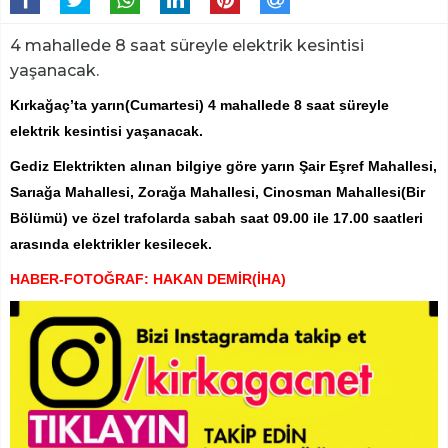
4 mahallede 8 saat süreyle elektrik kesintisi
yaşanacak.
Kırkağaç’ta yarın(Cumartesi) 4 mahallede 8 saat süreyle
elektrik kesintisi yaşanacak.
Gediz Elektrikten alınan bilgiye göre yarın Şair Eşref Mahallesi,
Sarıağa Mahallesi, Zorağa Mahallesi, Cinosman Mahallesi(Bir
Bölümü) ve özel trafolarda sabah saat 09.00 ile 17.00 saatleri
arasında elektrikler kesilecek.
HABER-FOTOĞRAF: HAKAN DEMİR(İHA)