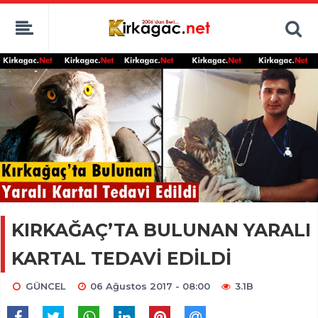
KIRKAĞAÇ’TA BULUNAN YARALI
KARTAL TEDAVİ EDİLDİ
GÜNCEL
06 Ağustos 2017 - 08:00
3.1B