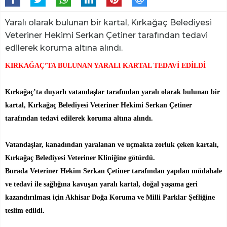
Yaralı olarak bulunan bir kartal, Kırkağaç Belediyesi
Veteriner Hekimi Serkan Çetiner tarafından tedavi
edilerek koruma altına alındı.
KIRKAĞAÇ’TA BULUNAN YARALI KARTAL TEDAVİ EDİLDİ
Kırkağaç’ta duyarlı vatandaşlar tarafından yaralı olarak bulunan bir
kartal, Kırkağaç Belediyesi Veteriner Hekimi Serkan Çetiner
tarafından tedavi edilerek koruma altına alındı.
Vatandaşlar, kanadından yaralanan ve uçmakta zorluk çeken kartalı,
Kırkağaç Belediyesi Veteriner Kliniğine götürdü.
Burada Veteriner Hekim Serkan Çetiner tarafından yapılan müdahale
ve tedavi ile sağlığına kavuşan yaralı kartal, doğal yaşama geri
kazandırılması için Akhisar Doğa Koruma ve Milli Parklar Şefliğine
teslim edildi.