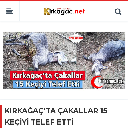
KIRKAĞAÇ’TA ÇAKALLAR 15
KEÇİYİ TELEF ETTİ