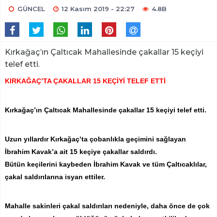
GÜNCEL
12 Kasım 2019 - 22:27
4.8B
Kırkağaç’ın Çaltıcak Mahallesinde çakallar 15 keçiyi
telef etti.
KIRKAĞAÇ’TA ÇAKALLAR 15 KEÇİYİ TELEF ETTİ
Kırkağaç’ın Çaltıcak Mahallesinde çakallar 15 keçiyi telef etti.
Uzun yıllardır Kırkağaç’ta çobanlıkla geçimini sağlayan
İbrahim Kavak’a ait 15 keçiye çakallar saldırdı.
Bütün keçilerini kaybeden İbrahim Kavak ve tüm Çaltıcaklılar,
çakal saldırılarına isyan ettiler.
Mahalle sakinleri çakal saldırıları nedeniyle, daha önce de çok