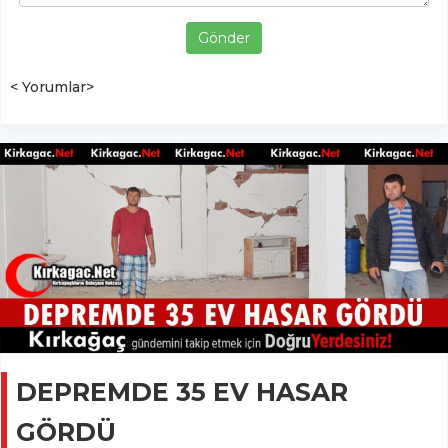
Gönder
< Yorumlar>
DEPREMDE 35 EV HASAR
GÖRDÜ