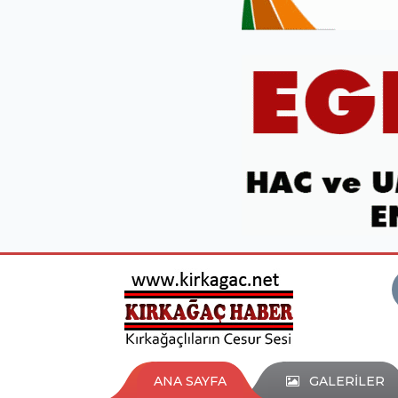
ANA SAYFA
GALERİLER