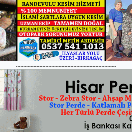
--------------------------------------------------------------------