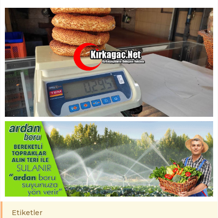
Etiketler