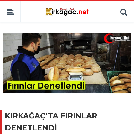
KIRKAĞAÇ’TA FIRINLAR
DENETLENDİ