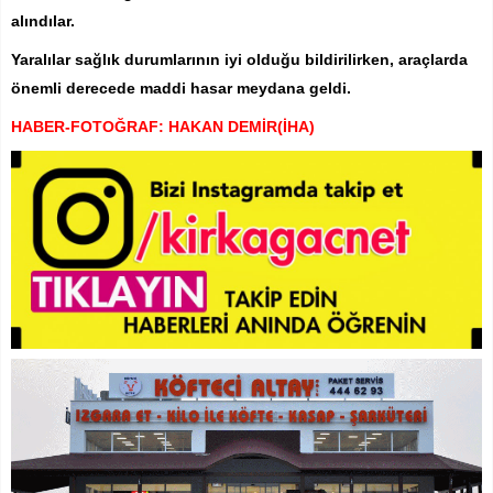
alındılar.
Yaralılar sağlık durumlarının iyi olduğu bildirilirken, araçlarda
önemli derecede maddi hasar meydana geldi.
HABER-FOTOĞRAF: HAKAN DEMİR(İHA)