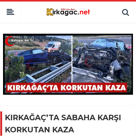
KIRKAĞAÇ’TA SABAHA KARŞI
KORKUTAN KAZA