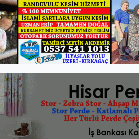
--------------------------------------------------------------------