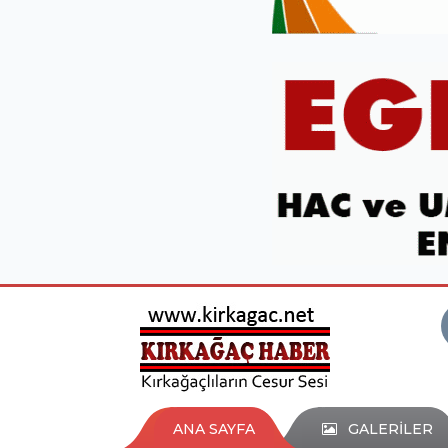
ANA SAYFA
GALERİLER