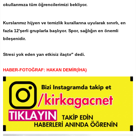
okullarımıza tüm öğrencilerimizi bekliyor.
Kurslarımız hijyen ve temizlik kurallarına uyularak sınırlı, en
fazla 12'şerli gruplarla başlıyor. Spor, sağlığın en önemli
bileşenidir.
Stresi yok eden yan etkisiz ilaçtır" dedi.
HABER-FOTOĞRAF: HAKAN DEMİR(İHA)