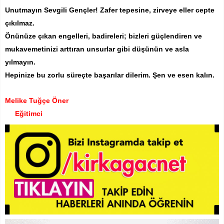
Unutmayın Sevgili Gençler! Zafer tepesine, zirveye eller cepte
çıkılmaz.
Önünüze çıkan engelleri, badireleri; bizleri güçlendiren ve
mukavemetinizi arttıran unsurlar gibi düşünün ve asla
yılmayın.
Hepinize bu zorlu süreçte başarılar dilerim. Şen ve esen kalın.
Melike Tuğçe Öner
Eğitimci