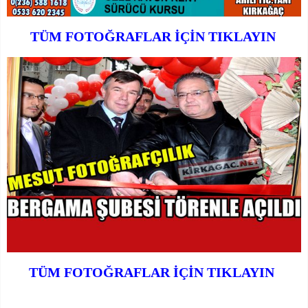
TÜM FOTOĞRAFLAR İÇİN TIKLAYIN
TÜM FOTOĞRAFLAR İÇİN TIKLAYIN