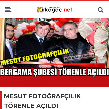
MESUT FOTOĞRAFÇILIK
TÖRENLE AÇILDI