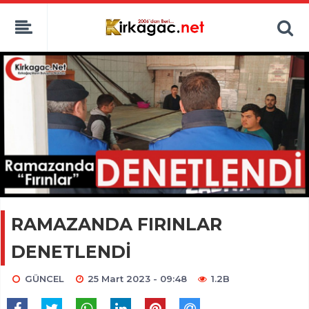
RAMAZANDA FIRINLAR
DENETLENDİ
GÜNCEL
25 Mart 2023 - 09:48
1.2B