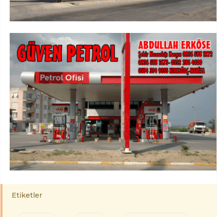
Etiketler