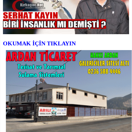
OKUMAK İÇİN TIKLAYIN