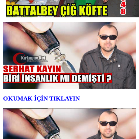
OKUMAK İÇİN TIKLAYIN