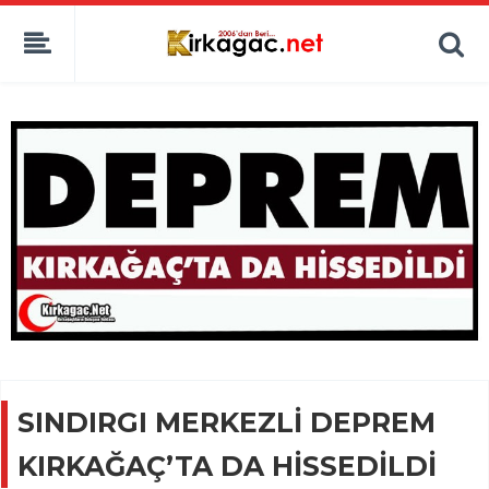
SINDIRGI MERKEZLİ DEPREM
KIRKAĞAÇ’TA DA HİSSEDİLDİ