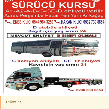
Etiketler