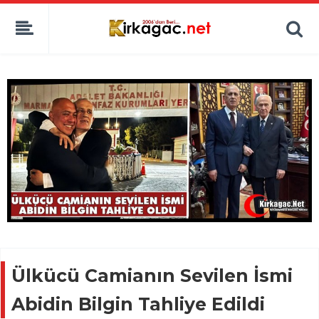
Ülkücü Camianın Sevilen İsmi
Abidin Bilgin Tahliye Edildi