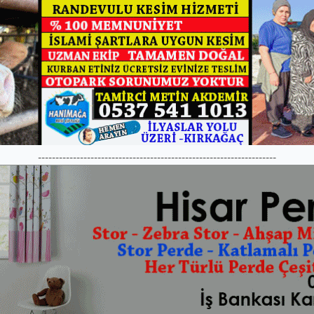
--------------------------------------------------------------------