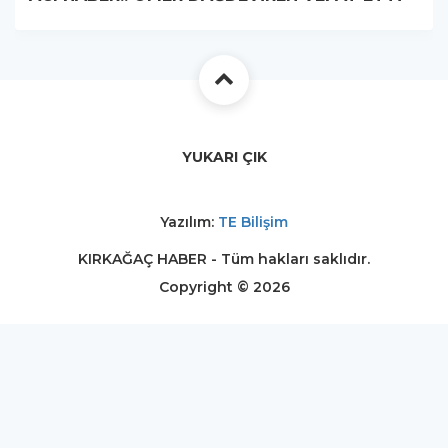
YUKARI ÇIK
Yazılım:
TE Bilişim
KIRKAĞAÇ HABER - Tüm hakları saklıdır.
Copyright © 2026