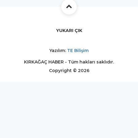
YUKARI ÇIK
Yazılım:
TE Bilişim
KIRKAĞAÇ HABER - Tüm hakları saklıdır.
Copyright © 2026