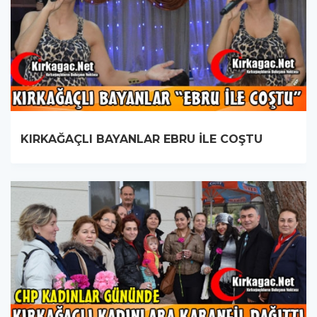
KIRKAĞAÇLI BAYANLAR EBRU İLE COŞTU