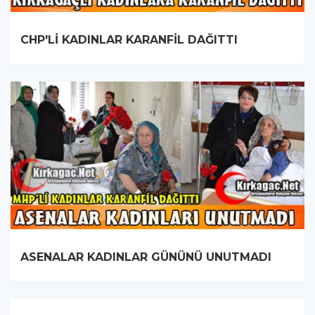
CHP'Lİ KADINLAR KARANFİL DAĞITTI
ASENALAR KADINLAR GÜNÜNÜ UNUTMADI