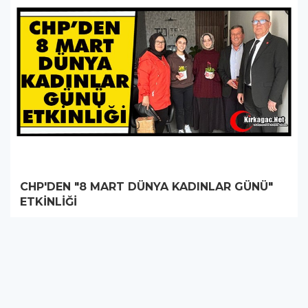
CHP'DEN "8 MART DÜNYA KADINLAR GÜNÜ"
ETKİNLİĞİ