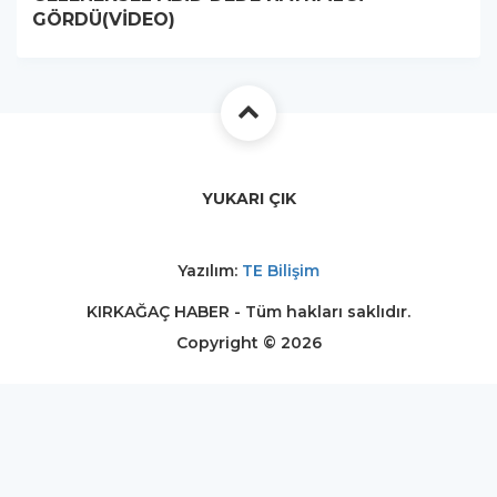
GÖRDÜ(VİDEO)
YUKARI ÇIK
Yazılım:
TE Bilişim
KIRKAĞAÇ HABER - Tüm hakları saklıdır.
Copyright © 2026