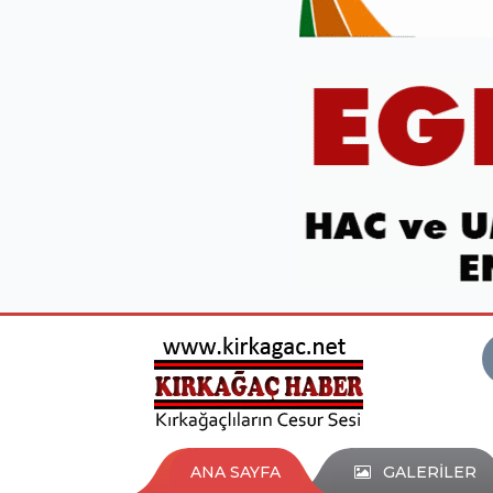
ANA SAYFA
GALERİLER