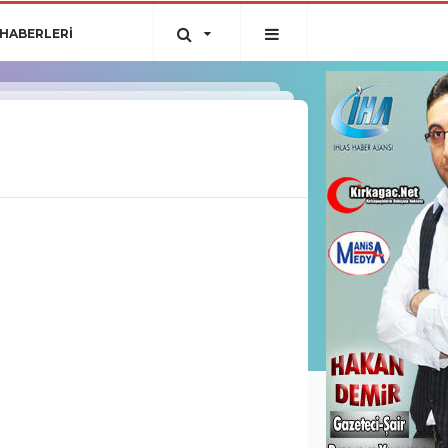
HABERLERİ