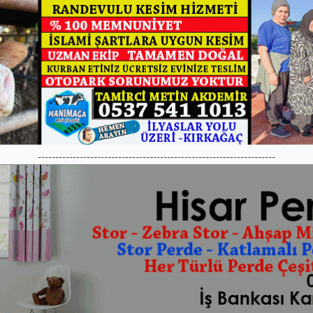
--------------------------------------------------------------------