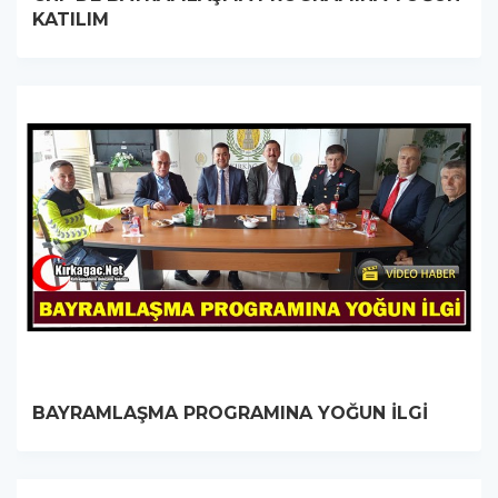
KATILIM
BAYRAMLAŞMA PROGRAMINA YOĞUN İLGİ