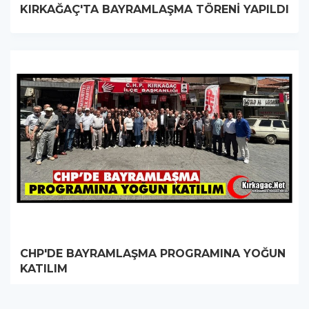
KIRKAĞAÇ'TA BAYRAMLAŞMA TÖRENİ YAPILDI
CHP'DE BAYRAMLAŞMA PROGRAMINA YOĞUN
KATILIM