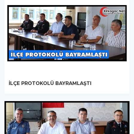
İLÇE PROTOKOLÜ BAYRAMLAŞTI