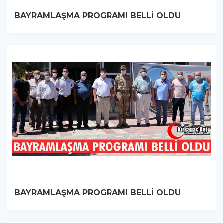
BAYRAMLAŞMA PROGRAMI BELLİ OLDU
BAYRAMLAŞMA PROGRAMI BELLİ OLDU