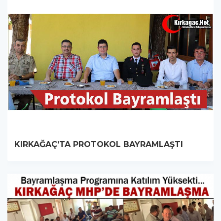
KIRKAĞAÇ’TA PROTOKOL BAYRAMLAŞTI