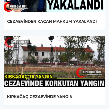
CEZAEVİNDEN KAÇAN MAHKUM YAKALANDI
KIRKAĞAÇ CEZAEVİNDE YANGIN