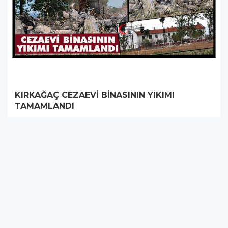
KIRKAĞAÇ CEZAEVİ BİNASININ YIKIMI
TAMAMLANDI