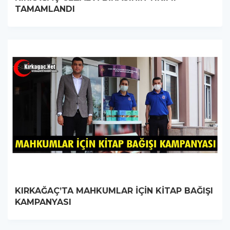
TAMAMLANDI
KIRKAĞAÇ’TA MAHKUMLAR İÇİN KİTAP BAĞIŞI
KAMPANYASI