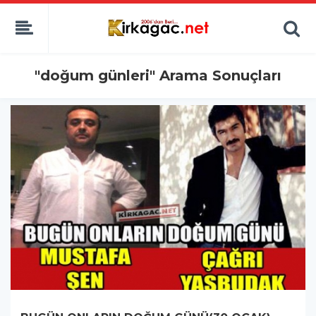
"doğum günleri" Arama Sonuçları