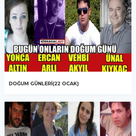
DOĞUM GÜNLERİ(22 OCAK)