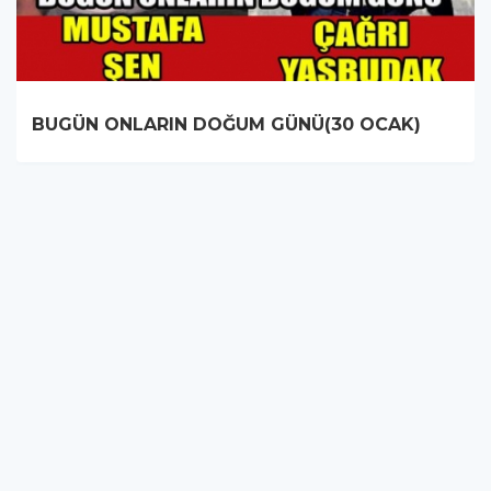
BUGÜN ONLARIN DOĞUM GÜNÜ(30 OCAK)