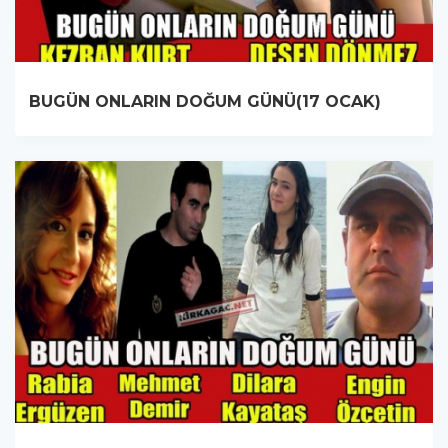
BUGÜN ONLARIN DOĞUM GÜNÜ(17 OCAK)