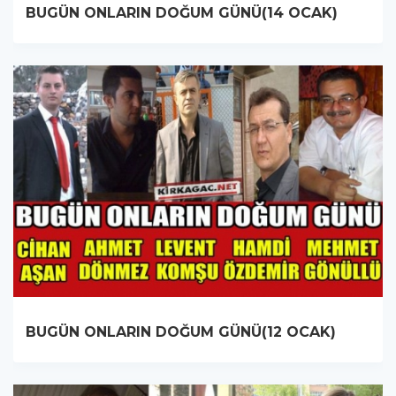
BUGÜN ONLARIN DOĞUM GÜNÜ(14 OCAK)
BUGÜN ONLARIN DOĞUM GÜNÜ(12 OCAK)