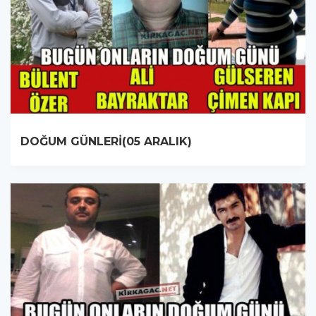
DOĞUM GÜNLERİ(05 ARALIK)