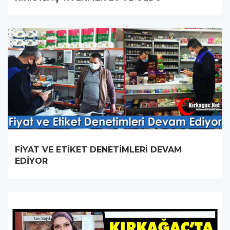
FİYAT VE ETİKET DENETİMLERİ DEVAM
EDİYOR