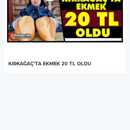
KIRKAĞAÇ’TA EKMEK 20 TL OLDU