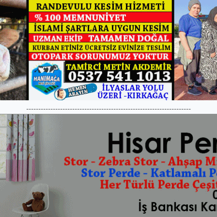
--------------------------------------------------------------------