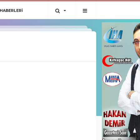
HABERLERİ