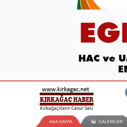
ANA SAYFA
GALERİLER