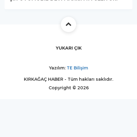
YUKARI ÇIK
Yazılım:
TE Bilişim
KIRKAĞAÇ HABER - Tüm hakları saklıdır.
Copyright © 2026