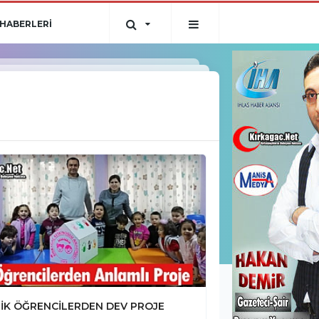
HABERLERİ
İK ÖĞRENCİLERDEN DEV PROJE