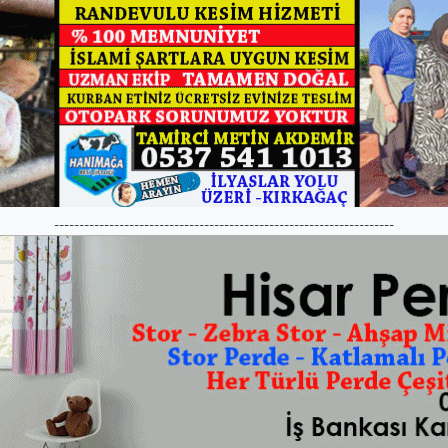
--------------------------------------------------------------------