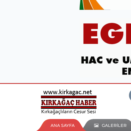
ANA SAYFA
GALERİLER