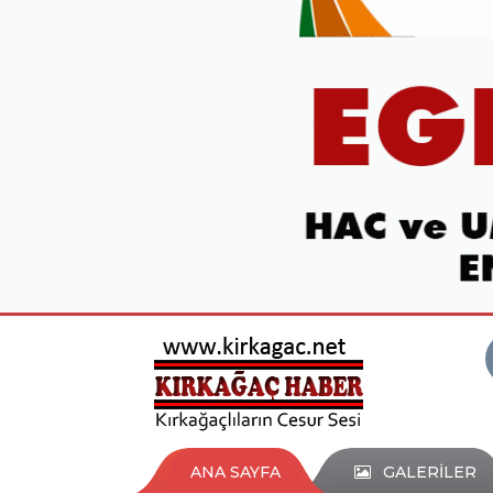
ANA SAYFA
GALERİLER