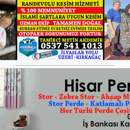
--------------------------------------------------------------------