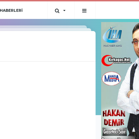
HABERLERİ