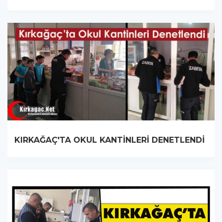
KIRKAĞAÇ'TA OKUL KANTİNLERİ DENETLENDİ