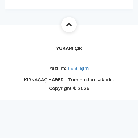
YUKARI ÇIK
Yazılım:
TE Bilişim
KIRKAĞAÇ HABER - Tüm hakları saklıdır.
Copyright © 2026