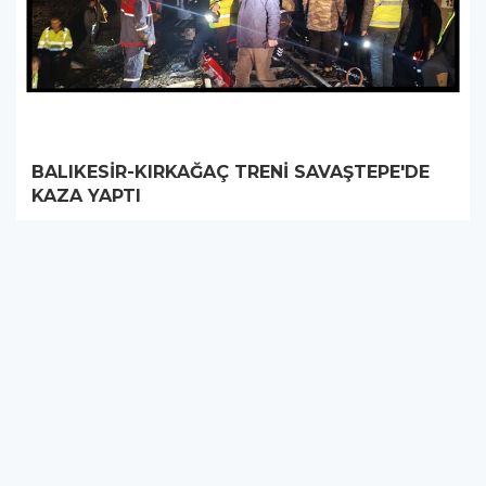
BALIKESİR-KIRKAĞAÇ TRENİ SAVAŞTEPE'DE
KAZA YAPTI