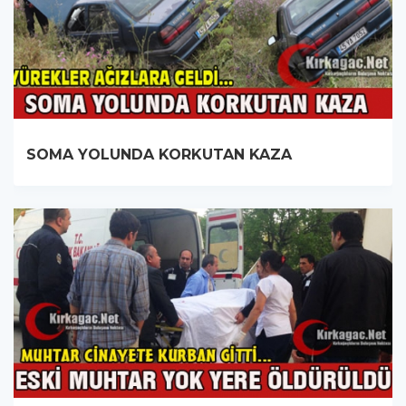
SOMA YOLUNDA KORKUTAN KAZA