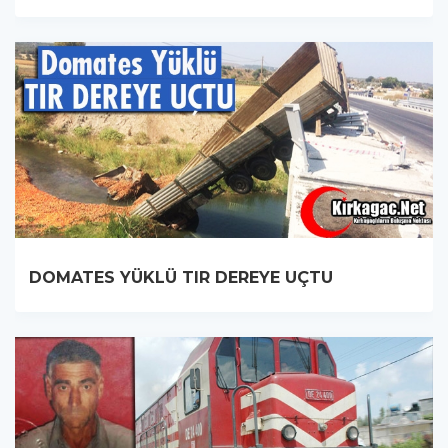
DOMATES YÜKLÜ TIR DEREYE UÇTU