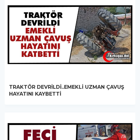
TRAKTÖR DEVRİLDİ..EMEKLİ UZMAN ÇAVUŞ
HAYATINI KAYBETTİ