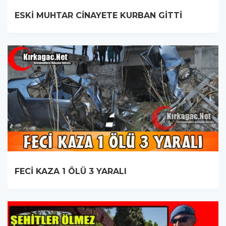
ESKİ MUHTAR CİNAYETE KURBAN GİTTİ
FECİ KAZA 1 ÖLÜ 3 YARALI