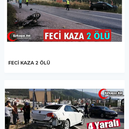
FECİ KAZA 2 ÖLÜ