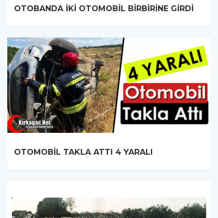
OTOBANDA İKİ OTOMOBİL BİRBİRİNE GİRDİ
OTOMOBİL TAKLA ATTI 4 YARALI