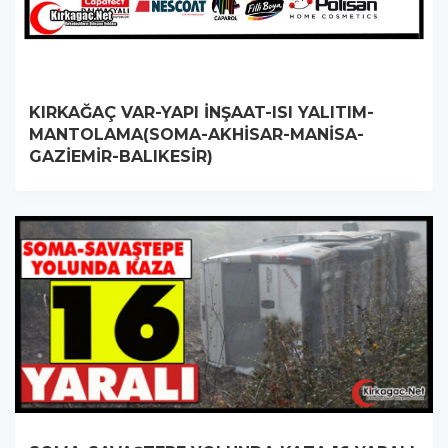
KIRKAĞAÇ VAR-YAPI İNŞAAT-ISI YALITIM-
MANTOLAMA(SOMA-AKHİSAR-MANİSA-
GAZİEMİR-BALIKESİR)