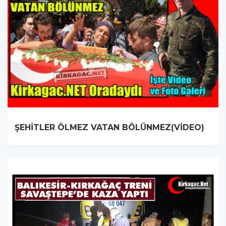
ŞEHİTLER ÖLMEZ VATAN BÖLÜNMEZ(VİDEO)