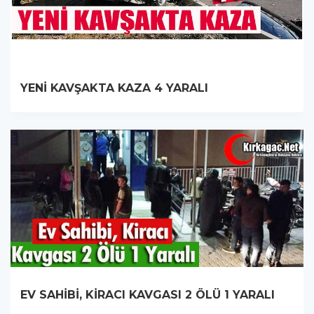
YENİ KAVŞAKTA KAZA 4 YARALI
EV SAHİBİ, KİRACI KAVGASI 2 ÖLÜ 1 YARALI