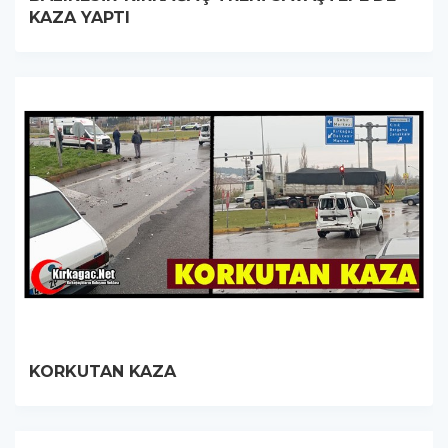
KAZA YAPTI
KORKUTAN KAZA