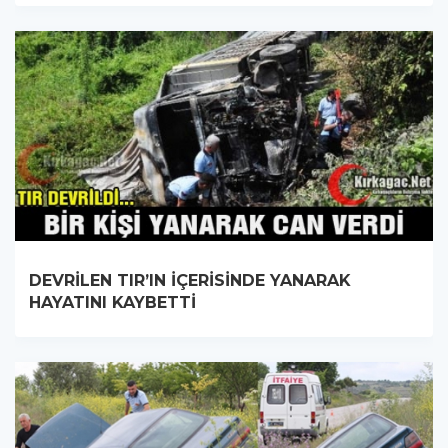
DEVRİLEN TIR’IN İÇERİSİNDE YANARAK
HAYATINI KAYBETTİ