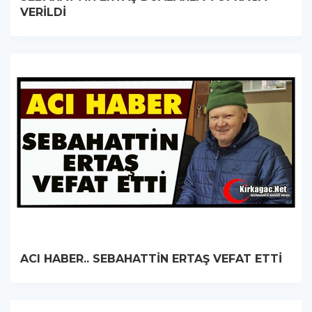
VERİLDİ
ACI HABER.. SEBAHATTİN ERTAŞ VEFAT ETTİ