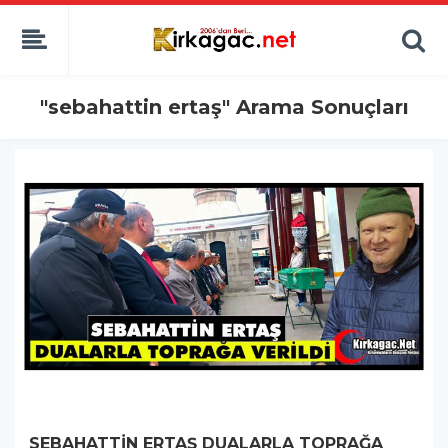
"sebahattin ertaş" Arama Sonuçları
SEBAHATTİN ERTAŞ DUALARLA TOPRAĞA