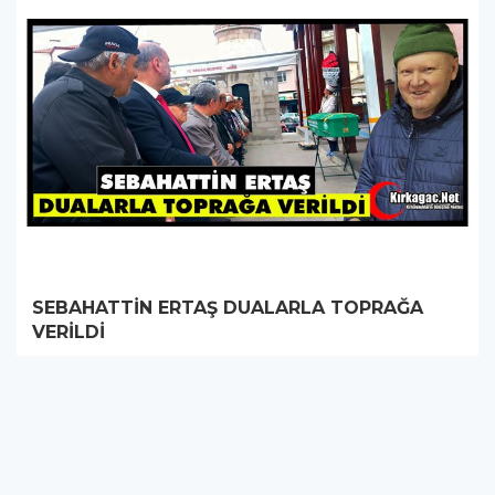
SEBAHATTİN ERTAŞ DUALARLA TOPRAĞA
VERİLDİ