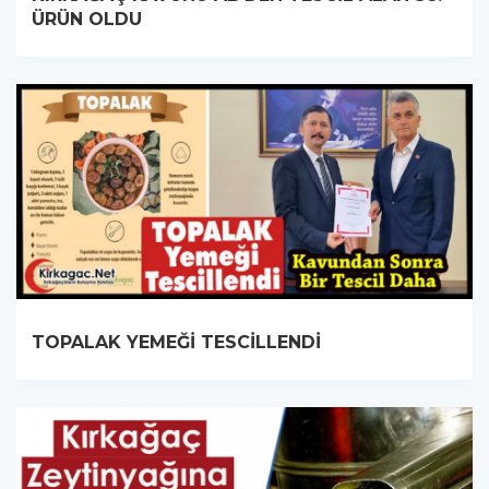
ÜRÜN OLDU
TOPALAK YEMEĞİ TESCİLLENDİ