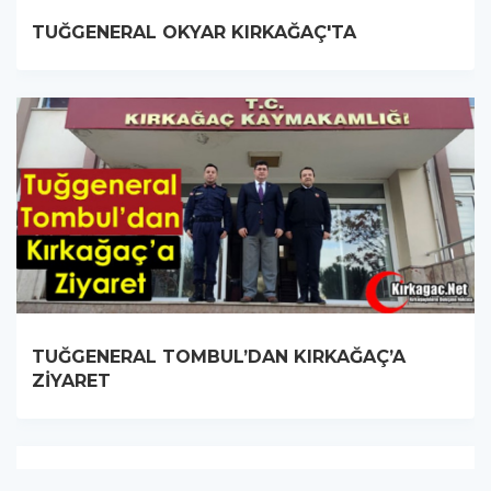
TUĞGENERAL OKYAR KIRKAĞAÇ'TA
TUĞGENERAL TOMBUL’DAN KIRKAĞAÇ’A
ZİYARET