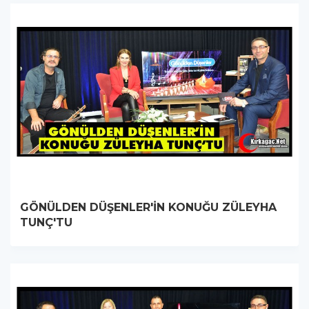
GÖNÜLDEN DÜŞENLER'İN KONUĞU ZÜLEYHA
TUNÇ'TU