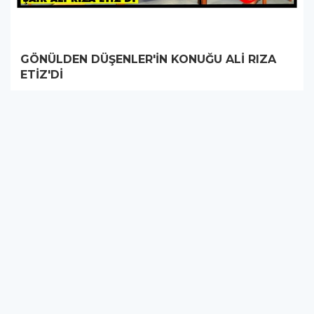
GÖNÜLDEN DÜŞENLER'İN KONUĞU ALİ RIZA
ETİZ'Dİ