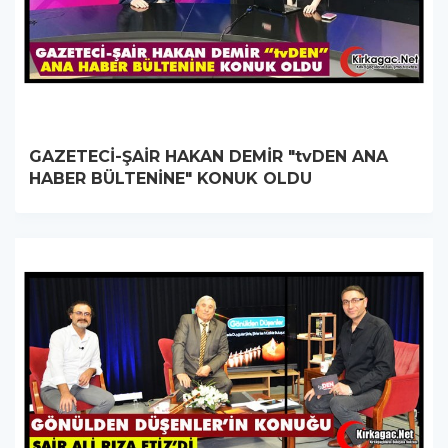
GAZETECİ-ŞAİR HAKAN DEMİR "tvDEN ANA
HABER BÜLTENİNE" KONUK OLDU