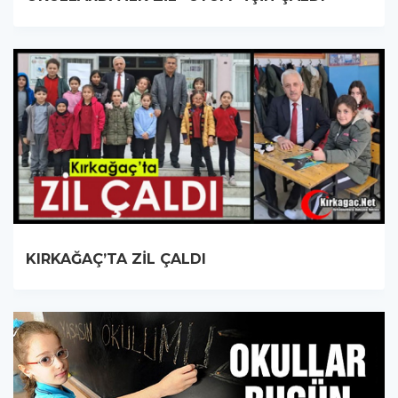
KIRKAĞAÇ’TA ZİL ÇALDI