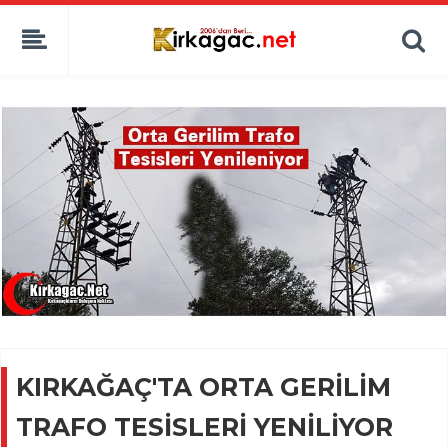
KIRKAĞAÇ'TA ORTA GERİLİM
TRAFO TESİSLERİ YENİLİYOR