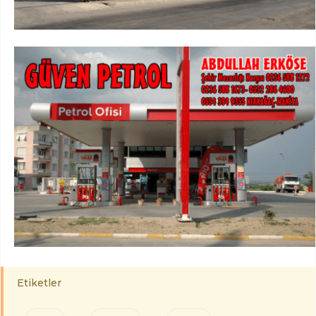
Etiketler