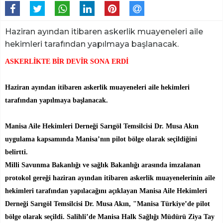
Haziran ayından itibaren askerlik muayeneleri aile
hekimleri tarafından yapılmaya başlanacak.
ASKERLİKTE BİR DEVİR SONA ERDİ
Haziran ayından itibaren askerlik muayeneleri aile hekimleri
tarafından yapılmaya başlanacak.
Manisa Aile Hekimleri Derneği Sarıgöl Temsilcisi Dr. Musa Akın
uygulama kapsamında Manisa’nın pilot bölge olarak seçildiğini
belirtti.
Milli Savunma Bakanlığı ve sağlık Bakanlığı arasında imzalanan
protokol gereği haziran ayından itibaren askerlik muayenelerinin aile
hekimleri tarafından yapılacağını açıklayan Manisa Aile Hekimleri
Derneği Sarıgöl Temsilcisi Dr. Musa Akın, "Manisa Türkiye’de pilot
bölge olarak seçildi. Salihli’de Manisa Halk Sağlığı Müdürü Ziya Tay