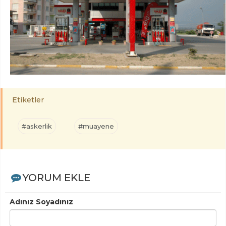
Etiketler
#askerlik
#muayene
YORUM EKLE
Adınız Soyadınız