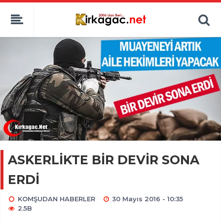
ASKERLİKTE BİR DEVİR SONA
ERDİ
KOMŞUDAN HABERLER
30 Mayıs 2016 - 10:35
2.5B