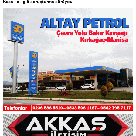
Kaza ile ilgili soruşturma sürüyor.