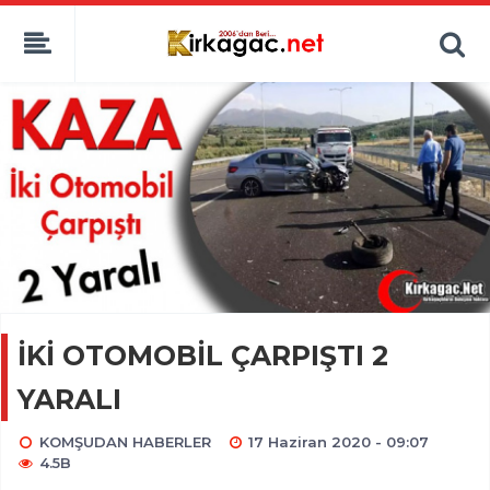
İKİ OTOMOBİL ÇARPIŞTI 2
YARALI
KOMŞUDAN HABERLER
17 Haziran 2020 - 09:07
4.5B