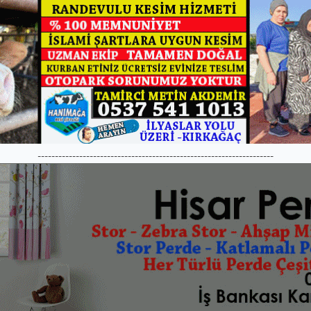
--------------------------------------------------------------------