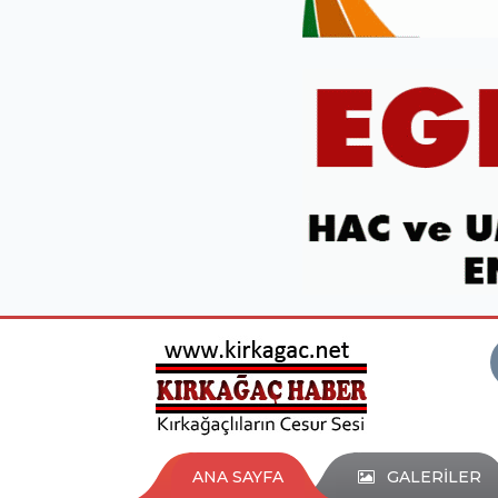
ANA SAYFA
GALERİLER