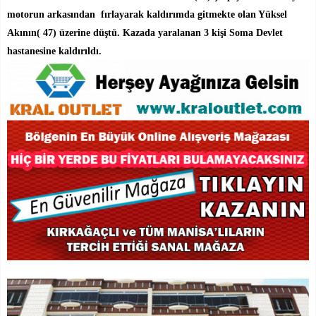
motorun arkasından fırlayarak kaldırımda gitmekte olan Yüksel
Akının( 47) üzerine düştü. Kazada yaralanan 3 kişi Soma Devlet
hastanesine kaldırıldı.