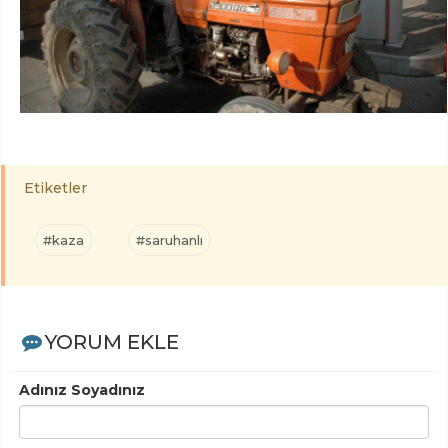
Etiketler
#kaza
#saruhanlı
YORUM EKLE
Adınız Soyadınız