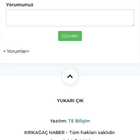
Yorumunuz
Gönder
< Yorumlar>
YUKARI ÇIK
Yazılım:
TE Bilişim
KIRKAĞAÇ HABER - Tüm hakları saklıdır.