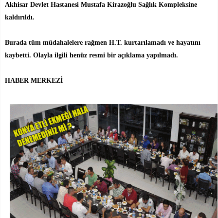
Akhisar Devlet Hastanesi Mustafa Kirazoğlu Sağlık Kompleksine
kaldırıldı.
Burada tüm müdahalelere rağmen H.T. kurtarılamadı ve hayatını
kaybetti. Olayla ilgili henüz resmi bir açıklama yapılmadı.
HABER MERKEZİ