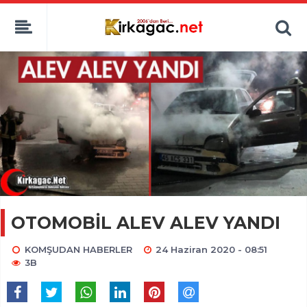
OTOMOBİL ALEV ALEV YANDI
KOMŞUDAN HABERLER
24 Haziran 2020 - 08:51
3B