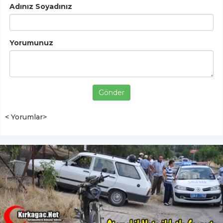
Adınız Soyadınız
Yorumunuz
Gönder
< Yorumlar>