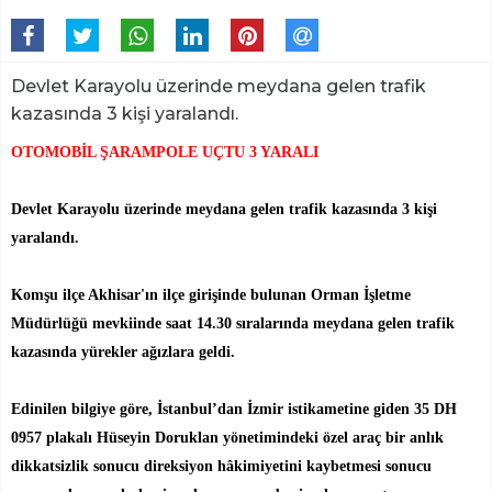
Devlet Karayolu üzerinde meydana gelen trafik
kazasında 3 kişi yaralandı.
OTOMOBİL ŞARAMPOLE UÇTU 3 YARALI
Devlet Karayolu üzerinde meydana gelen trafik kazasında 3 kişi
yaralandı.
Komşu ilçe Akhisar'ın ilçe girişinde bulunan Orman İşletme
Müdürlüğü mevkiinde saat 14.30 sıralarında meydana gelen trafik
kazasında yürekler ağızlara geldi.
Edinilen bilgiye göre, İstanbul’dan İzmir istikametine giden 35 DH
0957 plakalı Hüseyin Doruklan yönetimindeki özel araç bir anlık
dikkatsizlik sonucu direksiyon hâkimiyetini kaybetmesi sonucu