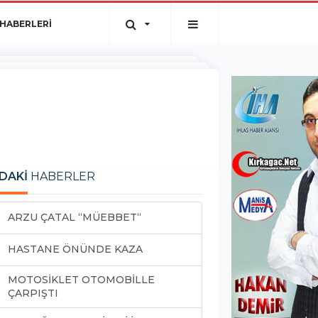
HABERLERİ
DAKİ
HABERLER
ARZU ÇATAL “MÜEBBET“
HASTANE ÖNÜNDE KAZA
MOTOSİKLET OTOMOBİLLE
ÇARPIŞTI