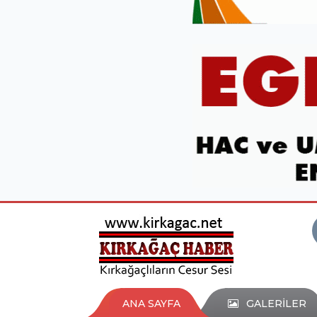
ANA SAYFA
GALERİLER