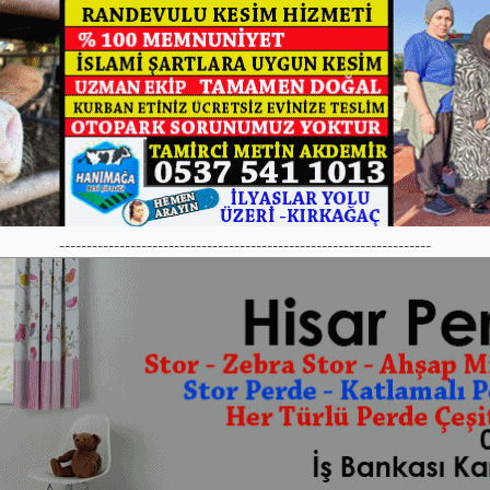
--------------------------------------------------------------------